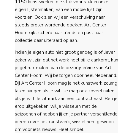
1150 kunstwerken die stuk voor stuk in onze
eigen lijstenmakerij van een mooie lijst zijn
voorzien. Ook zien wij een verschuiving naar
steeds groter wordende doeken. Art Center
Hoorn kijkt scherp naar trends en past haar
collectie daar uiteraard op aan.
Indien je eigen auto niet groot genoeg is of liever
zeker wil zijn dat het werk heel bij je aankomt, kun
je gebruik maken van de bezorgservice van Art
Center Hoorn. Wij bezorgen door heel Nederland.
Bij Art Center Hoorn mag je het kunstwerk zolang
laten hangen als je wilt. Je mag ook zoveel ruilen
als je wilt. Je zit
niet
aan een contract vast. Ben je
erop uitgekeken, wil je wisselen met de
seizoenen of hebben jij en je partner verschillende
ideeën over het kunstwerk, wissel hem gewoon
om voor iets nieuws. Heel simpel.